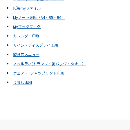
紙製myファイル
Myノート表紙（A4・B5・B6）
Myブックマーク
カレンダー印刷
サイン・ディスプレイ印刷
飲食店メニュー
ノベルティ(トランプ・缶バッジ・タオル）
ウェア・Tシャツプリント印刷
うちわ印刷