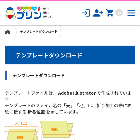
0
テンプレートダウンロード
テンプレートダウンロード
テンプレートダウンロード
テンプレートファイルは、
Adobe Illustrator
で作成されていま
す。
テンプレートのファイル名の「天」「地」は、折り加工の際に表
紙に接する
折る位置
を示しています。