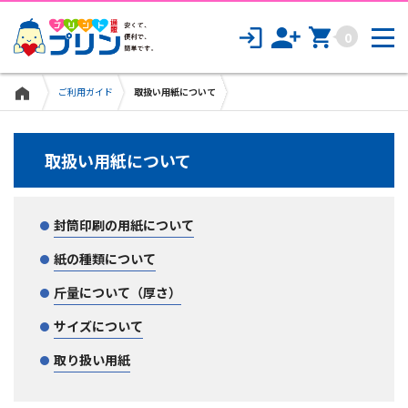
0
ご利用ガイド
取扱い用紙について
取扱い用紙について
封筒印刷の用紙について
紙の種類について
斤量について（厚さ）
サイズについて
取り扱い用紙