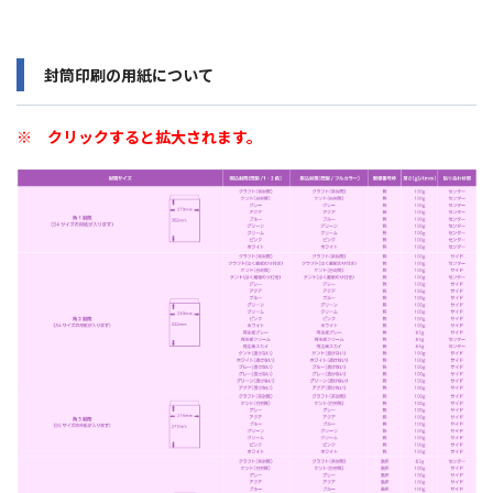
封筒印刷の用紙について
※ クリックすると拡大されます。