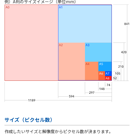
例）A判のサイズイメージ（単位mm）
サイズ（ピクセル数）
作成したいサイズと解像度からピクセル数が決まります。