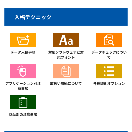
入稿テクニック
データ入稿手順
対応ソフトウェアと対
データチェックについ
応フォント
て
アプリケーション別注
取扱い用紙について
各種印刷オプション
意事項
商品別の注意事項