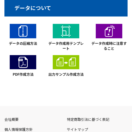
データについて
データの圧縮方法
データ作成用テンプレ
データ作成時に注意す
ート
ること
PDF作成方法
出力サンプル作成方法
会社概要
特定商取引法に基づく表記
個人情報保護方針
サイトマップ