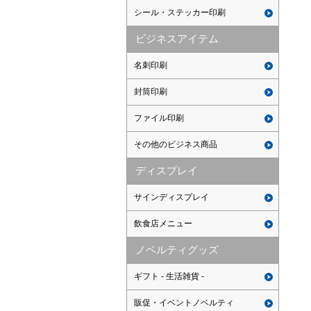
シール・ステッカー印刷
ビジネスアイテム
名刺印刷
封筒印刷
ファイル印刷
その他のビジネス商品
ディスプレイ
サインディスプレイ
飲食店メニュー
ノベルティグッズ
ギフト - 生活雑貨 -
販促・イベントノベルティ