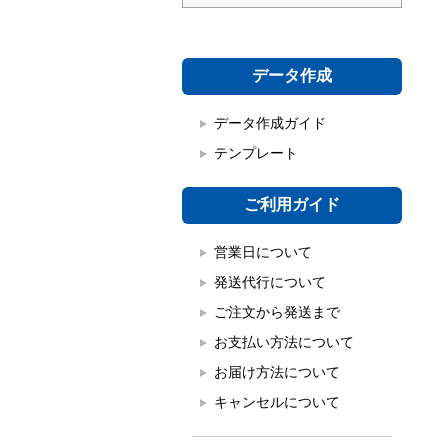
データ作成
データ作成ガイド
テンプレート
ご利用ガイド
営業日について
発送代行について
ご注文から発送まで
お支払い方法について
お届け方法について
キャンセルについて