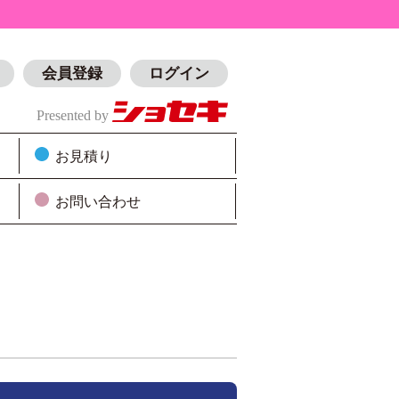
会員登録
ログイン
Presented by
お見積り
お問い合わせ