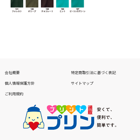
会社概要
特定商取引法に基づく表記
個人情報保護方針
サイトマップ
ご利用規約