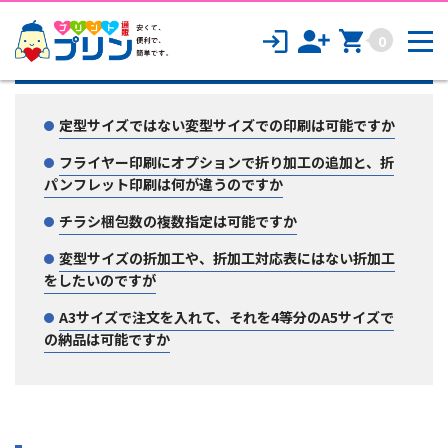
0
【商品別】チラシ・フライヤー印刷
定型サイズではない変型サイズでの印刷は可能ですか
フライヤー印刷にオプションで折り加工の追加と、折
パンフレット印刷は何が違うのですか
チラシ梱包数の複数指定は可能ですか
変型サイズの折加工や、折加工対応表にはない折加工
をしたいのですが
A3サイズで注文を入れて、それを4等分のA5サイズで
の納品は可能ですか